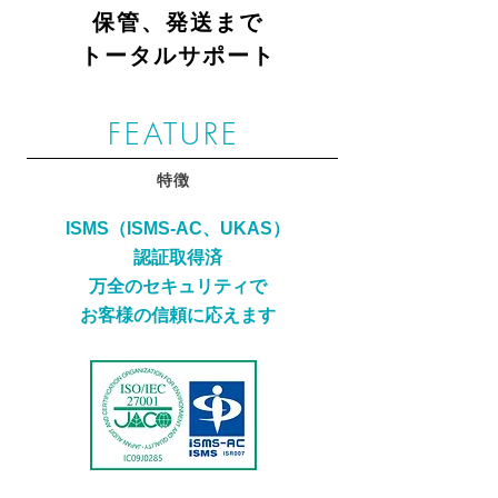
保管、発送まで
トータルサポート
​FEATURE
特徴
​ISMS（ISMS-AC、UKAS）
認証取得済
万全のセキュリティで
お客様の信頼に応えます