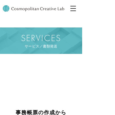
​SERVICES
サービス／書類発送
SERVICES
書類発送
事務帳票の作成から