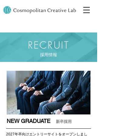
RECRUIT
採用情報
NEW GRADUATE
新卒採用
2027年卒向けエントリーサイトをオープンしまし