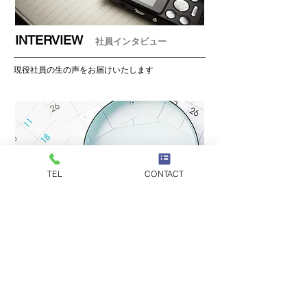
INTERVIEW
社員インタビュー
現役社員の生の声をお届けいたします
TEL
CONTACT
WALFARE
福利厚生
​旅行補助など弊社の福利厚生をご紹介します