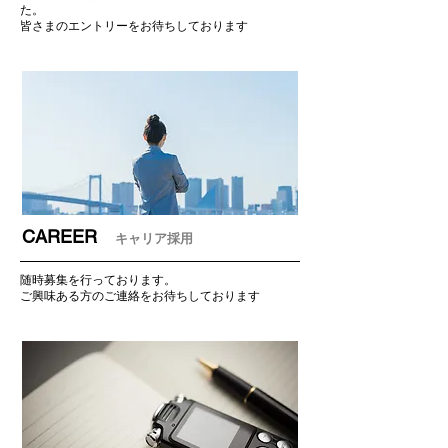
た。
皆さまのエントリーをお待ちしております
CAREER
キャリア採用
随時募集を行っております。
ご興味ある方のご連絡をお待ちしております