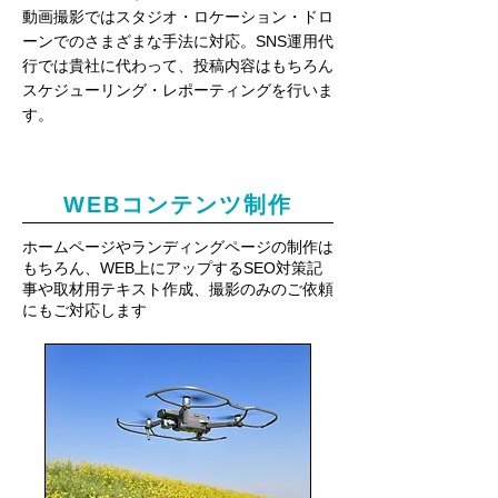
動画撮影ではスタジオ・ロケーション・ドロ
ーンでのさまざまな手法に対応。SNS運用代
行では貴社に代わって、投稿内容はもちろん
スケジューリング・レポーティングを行いま
す。
WEBコンテンツ制作
ホームページやランディングページの制作は
もちろん、WEB上にアップするSEO対策記
事や取材用テキスト作成、撮影のみのご依頼
にもご対応します