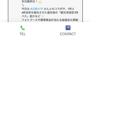
TEL
CONTACT