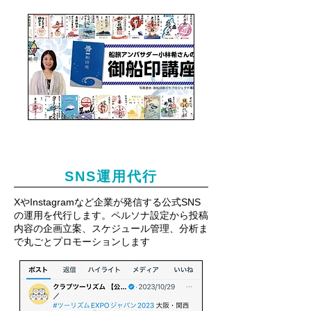
SNS運用代行
XやInstagramなど企業が発信する公式SNS
の運用を代行します。ペルソナ設定から投稿
内容の企画立案、スケジュール管理、分析ま
で丸ごとプロモーションします