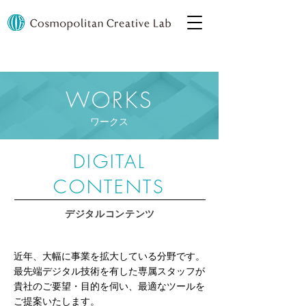
WORKS
ワークス
DIGITAL
CONTENTS
デジタルコンテンツ
近年、大幅に事業を拡大している分野です。
最先端デジタル技術を有した専属スタッフが
貴社のご要望・目的を伺い、最適なツールを
ご提案いたします。