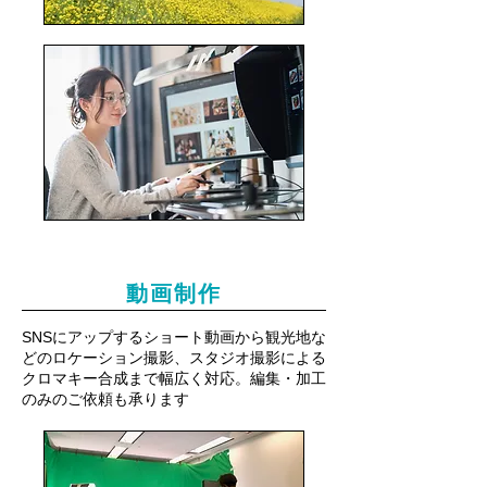
動画制作
SNSにアップするショート動画から観光地な
どのロケーション撮影、スタジオ撮影による
クロマキー合成まで幅広く対応。編集・加工
のみのご依頼も承ります