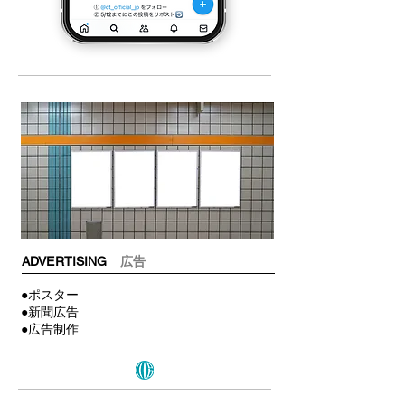
ADVERTISING
広告
●ポスター
●新聞広告
​●広告制作